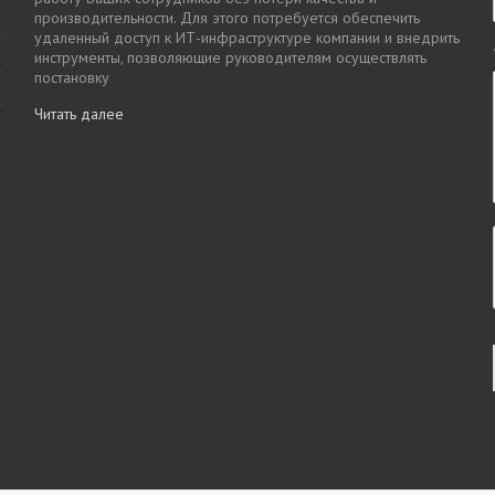
производительности. Для этого потребуется обеспечить
удаленный доступ к ИТ-инфраструктуре компании и внедрить
инструменты, позволяющие руководителям осуществлять
постановку
Читать далее