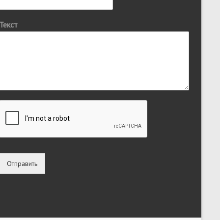
Текст
Отправить